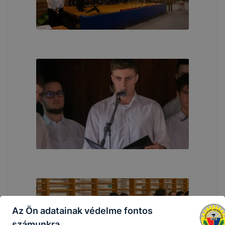
Az Ön adatainak védelme fontos
számunkra