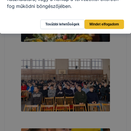
fog működni böngészőjében.
További lehetőségek
Mindet elfogadom