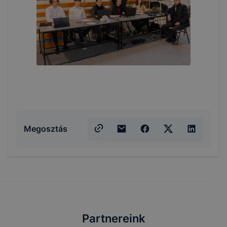
Megosztás
Partnereink