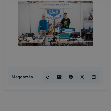
Megosztás