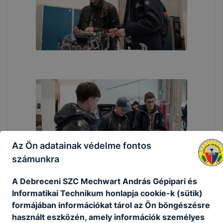
Az Ön adatainak védelme fontos
számunkra
A Debreceni SZC Mechwart András Gépipari és
Informatikai Technikum honlapja cookie-k (sütik)
formájában információkat tárol az Ön böngészésre
használt eszközén, amely információk személyes