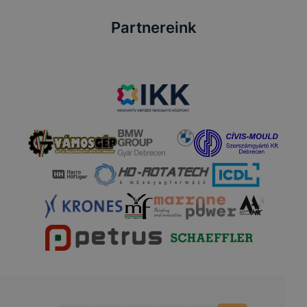
Partnereink