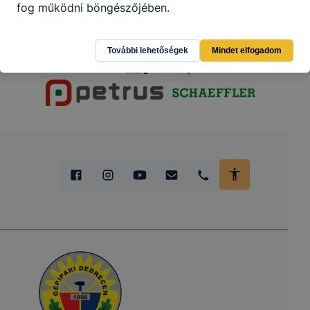
fog működni böngészőjében.
További lehetőségek
Mindet elfogadom