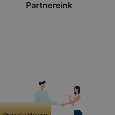
Partnereink