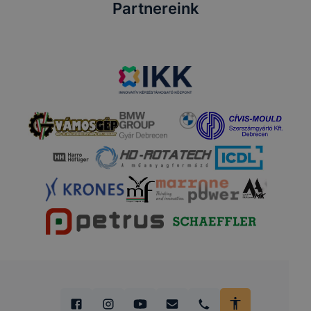
Partnereink