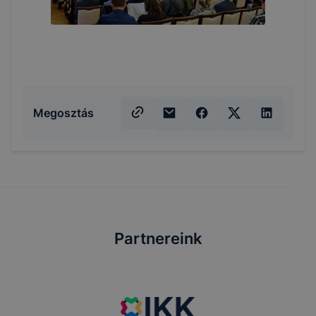
Megosztás
Partnereink